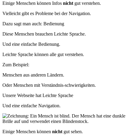
Einige Menschen können
Infos
nicht
gut verstehen.
Vielleicht gibt es Probleme bei der Navigation.
Dazu sagt man auch: Bedienung
Diese Menschen brauchen Leichte Sprache.
Und eine einfache Bedienung.
Leichte Sprache können alle gut verstehen.
Zum Beispiel:
Menschen aus anderen Ländern.
Oder Menschen mit Verständnis-schwierigkeiten.
Unsere Webseite hat Leichte Sprache
Und eine einfache Navigation.
Einige Menschen können
nicht
gut sehen.