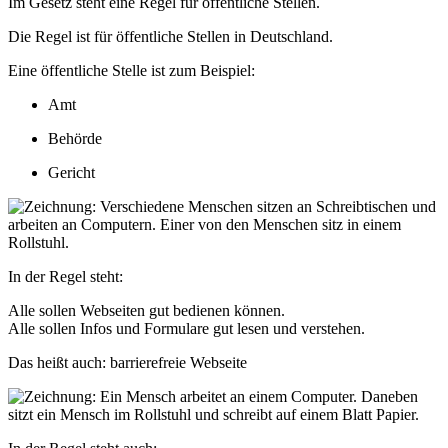
Im Gesetz steht eine Regel für öffentliche Stellen.
Die Regel ist für öffentliche Stellen in Deutschland.
Eine öffentliche Stelle ist zum Beispiel:
Amt
Behörde
Gericht
In der Regel steht:
Alle sollen Webseiten gut bedienen können.
Alle sollen Infos und Formulare
gut lesen und verstehen.
Das heißt auch: barrierefreie Webseite