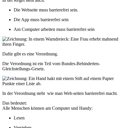
In der Regel steht auch:
Die Webseite muss barrierefrei sein.
Die App muss barrierefrei sein
Am Computer arbeiten muss barrierefrei sein
Dafür gibt es eine Verordnung.
Die Verordnung ist ein Teil vom
Bundes-Behinderten-
Gleichstellungs-Gesetz.
In der Verordnung steht
wie man Web-seiten barrierefrei macht.
Das bedeutet:
Alle Menschen können am Computer und Handy:
Lesen
Verstehen