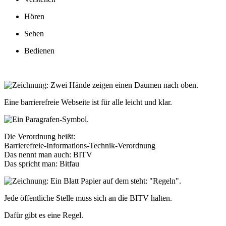
Hören
Sehen
Bedienen
Eine barrierefreie Webseite
ist für alle leicht und klar.
Die Verordnung heißt:
Barrierefreie-Informations-Technik-Verordnung
Das nennt man auch: BITV
Das spricht man: Bitfau
Jede öffentliche Stelle muss sich an die BITV halten.
Dafür gibt es eine Regel.