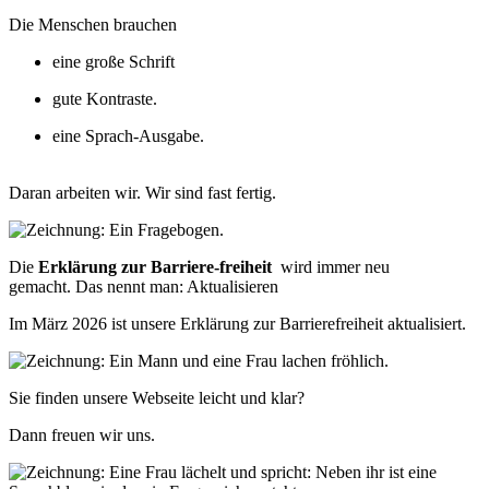
Die Menschen brauchen
eine große Schrift
gute Kontraste.
eine Sprach-Ausgabe.
Daran arbeiten wir. Wir sind fast fertig.
Die
Erklärung zur Barriere-freiheit
wird immer neu
gemacht.
Das nennt man: Aktualisieren
Im März 2026 ist unsere Erklärung zur Barrierefreiheit aktualisiert.
Sie finden unsere Webseite leicht und klar?
Dann freuen wir uns.