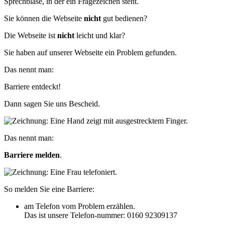
Sie können die Webseite
nicht
gut bedienen?
Die Webseite ist
nicht
leicht und klar?
Sie haben auf unserer Webseite
ein Problem gefunden.
Das nennt man:
Barriere entdeckt!
Dann sagen Sie uns Bescheid.
Das nennt man:
Barriere melden
.
So melden Sie eine Barriere:
am Telefon vom Problem erzählen.
Das ist unsere Telefon-nummer: 0160 92309137