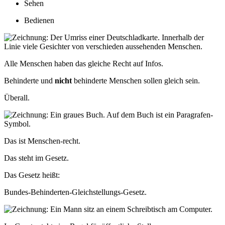
Sehen
Bedienen
Alle Menschen haben
das gleiche Recht auf Infos.
Behinderte und
nicht
behinderte Menschen
sollen gleich sein.
Überall.
Das ist Menschen-recht.
Das steht im Gesetz.
Das Gesetz heißt:
Bundes-Behinderten-Gleichstellungs-Gesetz.