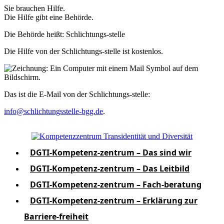
Sie brauchen Hilfe.
Die Hilfe gibt eine Behörde.
Die Behörde heißt: Schlichtungs-stelle
Die Hilfe von der Schlichtungs-stelle ist kostenlos.
Das ist die E-Mail von der Schlichtungs-stelle:
info@schlichtungsstelle-bgg.de
.
DGTI-Kompetenz-zentrum – Das sind wir
DGTI-Kompetenz-zentrum – Das Leitbild
DGTI-Kompetenz-zentrum – Fach-beratung
DGTI-Kompetenz-zentrum – Erklärung zur
Barriere-freiheit