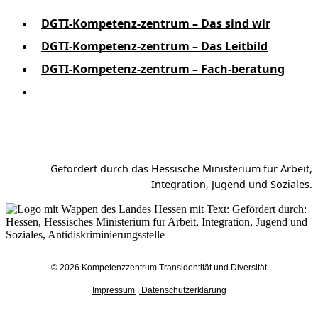
DGTI-Kompetenz-zentrum – Das sind wir
DGTI-Kompetenz-zentrum – Das Leitbild
DGTI-Kompetenz-zentrum – Fach-beratung
DGTI-Kompetenz-zentrum – Erklärung zur
Barriere-freiheit
Gefördert durch das Hessische Ministerium für Arbeit,
Integration, Jugend und Soziales.
© 2026 Kompetenzzentrum Transidentität und Diversität
Impressum
|
Datenschutzerklärung