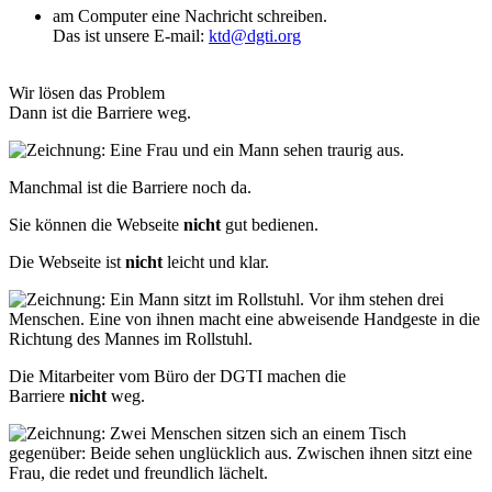
am Computer eine Nachricht schreiben.
Das ist unsere E-mail:
ktd@dgti.org
Wir lösen das Problem
Dann ist die Barriere weg.
Manchmal ist die Barriere noch da.
Sie können die Webseite
nicht
gut bedienen.
Die Webseite ist
nicht
leicht und klar.
Die Mitarbeiter vom Büro der DGTI machen die
Barriere
nicht
weg.