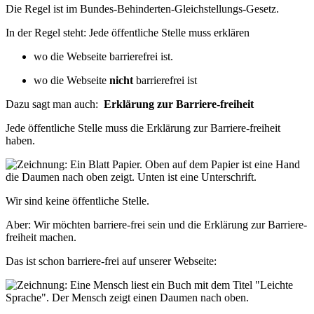
Die Regel ist im
Bundes-Behinderten-Gleichstellungs-Gesetz.
In der Regel steht:
Jede öffentliche Stelle muss erklären
wo die Webseite barrierefrei ist.
wo die Webseite
nicht
barrierefrei ist
Dazu sagt man auch:
Erklärung zur Barriere-freiheit
Jede öffentliche Stelle
muss die Erklärung zur Barriere-freiheit
haben.
Wir sind keine öffentliche Stelle.
Aber: Wir möchten barriere-frei sein
und die Erklärung zur Barriere-
freiheit machen.
Das ist schon barriere-frei auf unserer Webseite: